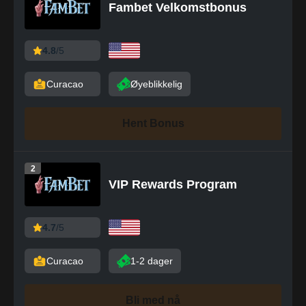
Fambet Velkomstbonus
4.8
/5
Curacao
Øyeblikkelig
Hent Bonus
2
VIP Rewards Program
4.7
/5
Curacao
1-2 dager
Bli med nå