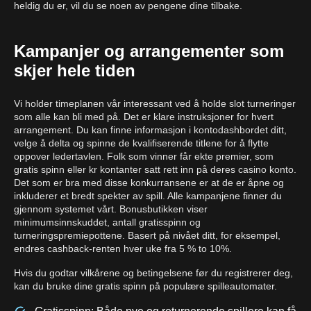
heldig du er, vil du se noen av pengene dine tilbake.
Kampanjer og arrangementer som
skjer hele tiden
Vi holder timeplanen vår interessant ved å holde slot turneringer
som alle kan bli med på. Det er klare instruksjoner for hvert
arrangement. Du kan finne informasjon i kontodashbordet ditt,
velge å delta og spinne de kvalifiserende titlene for å flytte
oppover ledertavlen. Folk som vinner får ekte premier, som
gratis spinn eller kr kontanter satt rett inn på deres casino konto.
Det som er bra med disse konkurransene er at de er åpne og
inkluderer et bredt spekter av spill. Alle kampanjene finner du
gjennom systemet vårt. Bonusbutikken viser
minimumsinnskuddet, antall gratisspinn og
turneringspremiepottene. Basert på nivået ditt, for eksempel,
endres cashback-renten hver uke fra 5 % to 10%.
Hvis du godtar vilkårene og betingelsene før du registrerer deg,
kan du bruke dine gratis spinn på populære spilleautomater.