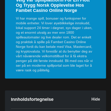
Og Trygg Norsk Opplevelse Hos
Fambet Casino Online Norge
Vi har mange spill, bonuser og funksjoner for
mobile enheter. Vi lover øyeblikkelige innskudd,
lokal support 24 timer i døgnet, syv dager i uken,
og et enormt utvalg av mer enn 1800
spilleautomater og live dealer rom. Det er enkelt
og praktisk å spille på Fambet Casino Online
Norge fordi du kan betale med Visa, Mastercard,
og kryptovaluta. Vi foreslår at du benytter deg av
vårt nåværende velkomsttilbud for å få ekstra
penger på ditt første innskudd. Bli med oss når vi
ser på en moderne spillportal som ble laget for å
være rask og pålitelig.
Innholdsfortegnelse
Hide