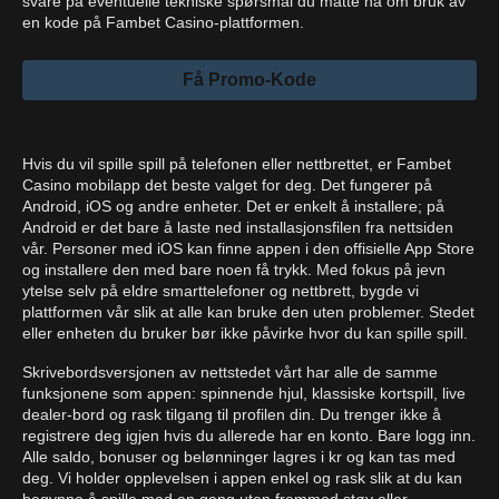
svare på eventuelle tekniske spørsmål du måtte ha om bruk av
en kode på Fambet Casino-plattformen.
Få Promo-Kode
Hvis du vil spille spill på telefonen eller nettbrettet, er Fambet
Casino mobilapp det beste valget for deg. Det fungerer på
Android, iOS og andre enheter. Det er enkelt å installere; på
Android er det bare å laste ned installasjonsfilen fra nettsiden
vår. Personer med iOS kan finne appen i den offisielle App Store
og installere den med bare noen få trykk. Med fokus på jevn
ytelse selv på eldre smarttelefoner og nettbrett, bygde vi
plattformen vår slik at alle kan bruke den uten problemer. Stedet
eller enheten du bruker bør ikke påvirke hvor du kan spille spill.
Skrivebordsversjonen av nettstedet vårt har alle de samme
funksjonene som appen: spinnende hjul, klassiske kortspill, live
dealer-bord og rask tilgang til profilen din. Du trenger ikke å
registrere deg igjen hvis du allerede har en konto. Bare logg inn.
Alle saldo, bonuser og belønninger lagres i kr og kan tas med
deg. Vi holder opplevelsen i appen enkel og rask slik at du kan