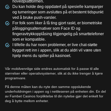
hovedplattformen.
Du kan holde deg oppdatert på spesielle kampanjer
og turneringer som avsluttes på et bestemt tidspunkt
ved å bruke push-varsler.
For folk som liker å få ting gjort raskt, er biometriske
påloggingsalternativer som Face ID og
fingeravtrykkopplåsing tilgjengelig på smarttelefoner
som er kompatible.
I tilfelle du har noen problemer, er live chat-støtte
bygget rett inn i appen, slik at du aldri vil være uten
hjelp mens du spiller på kasinoet.
Vår mobilvennlige side endres automatisk for å passe til alle
størrelser eller operativsystemer, slik at du ikke trenger å kjøre
programvare.
På denne måten kan du nyte den samme oppslukende
underholdningen i appen og i nettleseren på enheten din. En del
av Fambet Casinos forpliktelse til din nytelse gjør det enkelt for
deg å bytte mellom enheter.