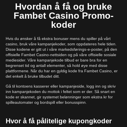
Hvordan å få og bruke
Fambet Casino Promo-
koder
Hvis du ønsker å få ekstra bonuser mens du spiller på vårt
casino, bruk våre kampanjekoder, som oppdateres hele tiden.
Disse kodene er gitt ut i våre markedsførings-e-poster, på den
offisielle Fambet Casino-nettsiden og på våre offisielle sosiale
mediesider. Våre kampanjekode tilbud er bare bra for en
begrenset tid og antall elementer, så hold øye med disse
plattformene. Når du har en gyldig kode fra Fambet Casino, er
det enkelt å bruke tilbudet ditt.
Gå til kontoens kasserer eller kampanjeside, logg inn og skriv
inn kampanjekoden du mottok i feltet som er der. Så snart en
kode er skannet, gir systemet belønninger som ekstra kr for
spilleautomater og bordspill eller bonusspinn.
Hvor å få pålitelige kupongkoder