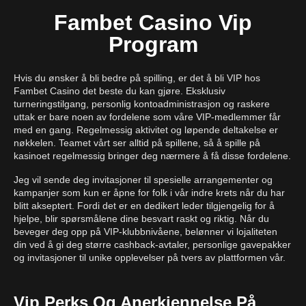
Fambet Casino Vip
Program
Hvis du ønsker å bli bedre på spilling, er det å bli VIP hos
Fambet Casino det beste du kan gjøre. Eksklusiv
turneringstilgang, personlig kontoadministrasjon og raskere
uttak er bare noen av fordelene som våre VIP-medlemmer får
med en gang. Regelmessig aktivitet og løpende deltakelse er
nøkkelen. Teamet vårt ser alltid på spillene, så å spille på
kasinoet regelmessig bringer deg nærmere å få disse fordelene.
Jeg vil sende deg invitasjoner til spesielle arrangementer og
kampanjer som kun er åpne for folk i vår indre krets når du har
blitt akseptert. Fordi det er en dedikert leder tilgjengelig for å
hjelpe, blir spørsmålene dine besvart raskt og riktig. Når du
beveger deg opp på VIP-klubbnivåene, belønner vi lojaliteten
din ved å gi deg større cashback-avtaler, personlige gavepakker
og invitasjoner til unike opplevelser på tvers av plattformen vår.
Vip Perks Og Anerkjennelse På