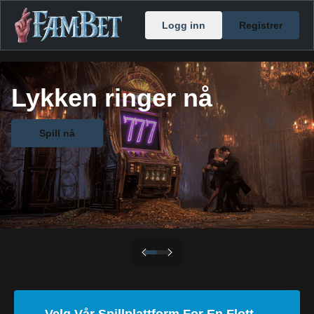
Logg inn
Registrer
Lykken ringer nå
Spill nå
Velg Vår Spillplattform For En Flott