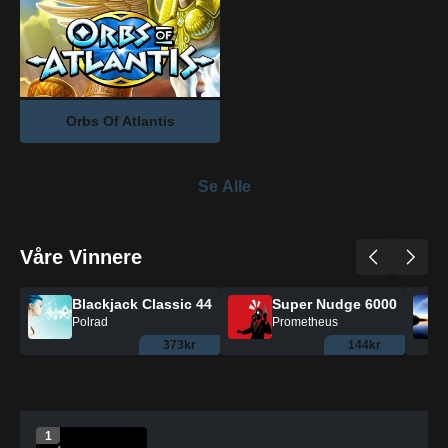
Orbs Of Atlantis
Se Alle
Våre Vinnere
Blackjack Classic 44
Super Nudge 6000
Polrad
Prometheus
373kr
144kr
1