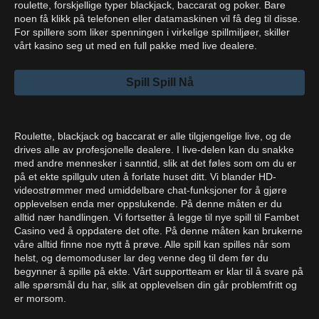
roulette, forskjellige typer blackjack, baccarat og poker. Bare
noen få klikk på telefonen eller datamaskinen vil få deg til disse.
For spillere som liker spenningen i virkelige spillmiljøer, skiller
vårt kasino seg ut med en full pakke med live dealere.
Spill Spill Nå
Roulette, blackjack og baccarat er alle tilgjengelige live, og de
drives alle av profesjonelle dealere. I live-delen kan du snakke
med andre mennesker i sanntid, slik at det føles som om du er
på et ekte spillgulv uten å forlate huset ditt. Vi blander HD-
videostrømmer med umiddelbare chat-funksjoner for å gjøre
opplevelsen enda mer oppslukende. På denne måten er du
alltid nær handlingen. Vi fortsetter å legge til nye spill til Fambet
Casino ved å oppdatere det ofte. På denne måten kan brukerne
våre alltid finne noe nytt å prøve. Alle spill kan spilles når som
helst, og demomoduser lar deg venne deg til dem før du
begynner å spille på ekte. Vårt supportteam er klar til å svare på
alle spørsmål du har, slik at opplevelsen din går problemfritt og
er morsom.