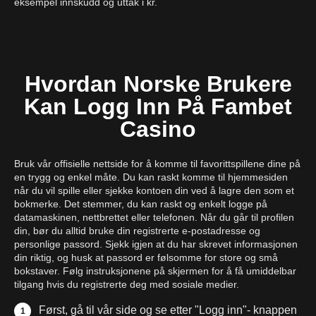
eksempel innskudd og uttak i kr.
Hvordan Norske Brukere
Kan Logg Inn På Fambet
Casino
Bruk vår offisielle nettside for å komme til favorittspillene dine på
en trygg og enkel måte. Du kan raskt komme til hjemmesiden
når du vil spille eller sjekke kontoen din ved å lagre den som et
bokmerke. Det stemmer, du kan raskt og enkelt logge på
datamaskinen, nettbrettet eller telefonen. Når du går til profilen
din, bør du alltid bruke din registrerte e-postadresse og
personlige passord. Sjekk igjen at du har skrevet informasjonen
din riktig, og husk at passord er følsomme for store og små
bokstaver. Følg instruksjonene på skjermen for å få umiddelbar
tilgang hvis du registrerte deg med sosiale medier.
Først, gå til vår side og se etter "Logg inn"- knappen